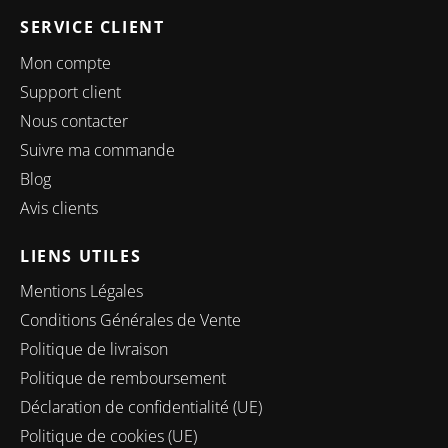
SERVICE CLIENT
Mon compte
Support client
Nous contacter
Suivre ma commande
Blog
Avis clients
LIENS UTILES
Mentions Légales
Conditions Générales de Vente
Politique de livraison
Politique de remboursement
Déclaration de confidentialité (UE)
Politique de cookies (UE)