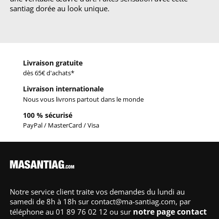
santiag dorée au look unique.
Livraison gratuite
dès 65€ d'achats*
Livraison internationale
Nous vous livrons partout dans le monde
100 % sécurisé
PayPal / MasterCard / Visa
Notre service client traite vos demandes du lundi au
samedi de 8h à 18h sur contact@ma-santiag.com, par
notre page contact
téléphone au 01 89 76 02 12 ou sur