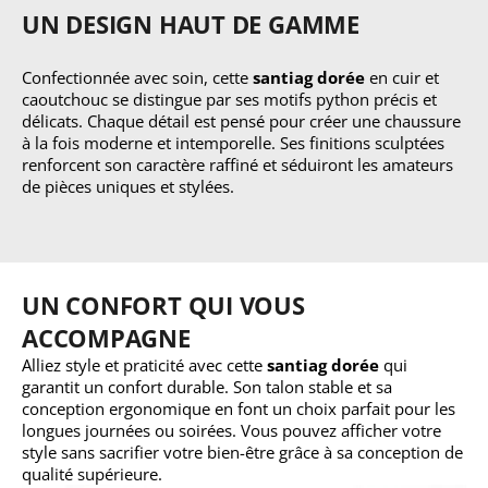
UN DESIGN HAUT DE GAMME
Confectionnée avec soin, cette
santiag dorée
en cuir et
caoutchouc se distingue par ses motifs python précis et
délicats. Chaque détail est pensé pour créer une chaussure
à la fois moderne et intemporelle. Ses finitions sculptées
renforcent son caractère raffiné et séduiront les amateurs
de pièces uniques et stylées.
UN CONFORT QUI VOUS
ACCOMPAGNE
Alliez style et praticité avec cette
santiag dorée
qui
garantit un confort durable. Son talon stable et sa
conception ergonomique en font un choix parfait pour les
longues journées ou soirées. Vous pouvez afficher votre
style sans sacrifier votre bien-être grâce à sa conception de
qualité supérieure.