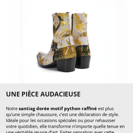
UNE PIÈCE AUDACIEUSE
Notre
santiag dorée motif python raffiné
est plus
qu’une simple chaussure, c’est une déclaration de style.
Idéale pour les occasions spéciales ou pour rehausser
votre quotidien, elle transforme n’importe quelle tenue en
une véritable œuvre d’art. Faites sensation avec cette