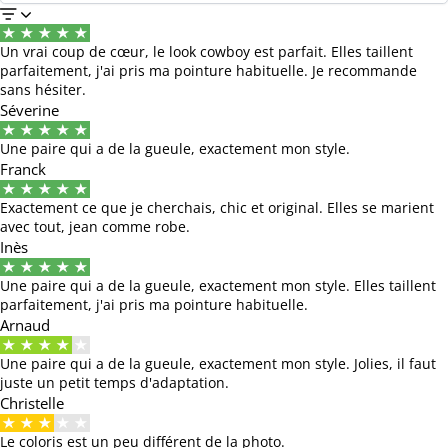
Un vrai coup de cœur, le look cowboy est parfait. Elles taillent
parfaitement, j'ai pris ma pointure habituelle. Je recommande
sans hésiter.
Séverine
Une paire qui a de la gueule, exactement mon style.
Franck
Exactement ce que je cherchais, chic et original. Elles se marient
avec tout, jean comme robe.
Inès
Une paire qui a de la gueule, exactement mon style. Elles taillent
parfaitement, j'ai pris ma pointure habituelle.
Arnaud
Une paire qui a de la gueule, exactement mon style. Jolies, il faut
juste un petit temps d'adaptation.
Christelle
Le coloris est un peu différent de la photo.