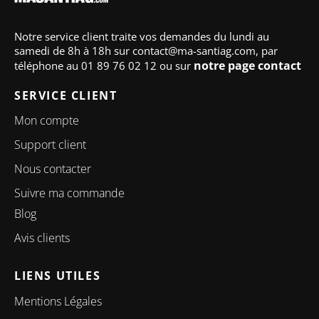
Notre service client traite vos demandes du lundi au
samedi de 8h à 18h sur contact@ma-santiag.com, par
notre page contact
téléphone au 01 89 76 02 12 ou sur
SERVICE CLIENT
Mon compte
Support client
Nous contacter
Suivre ma commande
Blog
Avis clients
LIENS UTILES
Mentions Légales