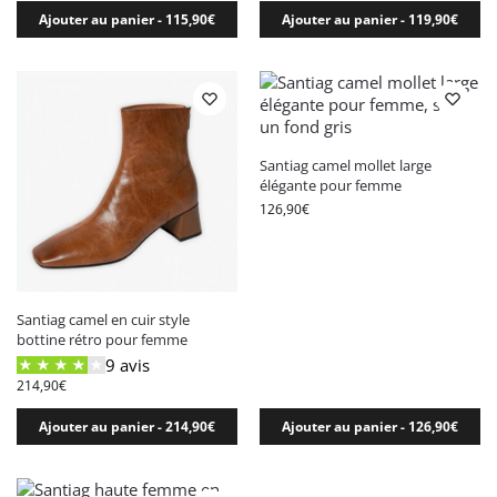
Ajouter au panier - 115,90€
Ajouter au panier - 119,90€
Santiag camel mollet large
élégante pour femme
126,90
€
Santiag camel en cuir style
bottine rétro pour femme
9 avis
214,90
€
Ajouter au panier - 214,90€
Ajouter au panier - 126,90€