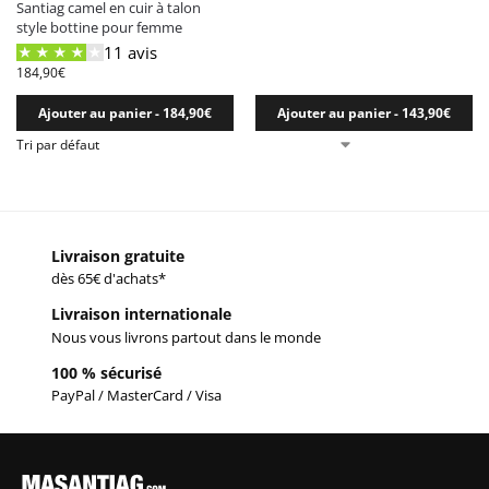
Santiag camel en cuir à talon
style bottine pour femme
11 avis
184,90
€
Ajouter au panier - 184,90€
Ajouter au panier - 143,90€
Livraison gratuite
dès 65€ d'achats*
Livraison internationale
Nous vous livrons partout dans le monde
100 % sécurisé
PayPal / MasterCard / Visa