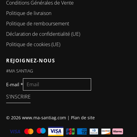
Conditions Générales de Vente
Politique de livraison
Politique de remboursement
Déclaration de confidentialité (UE)
Politique de cookies (UE)
REJOIGNEZ-NOUS
#MA SANTIAG
E-mail
*
S'INSCRIRE
© 2026 www.ma-santiag.com |
Plan de site