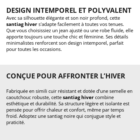
DESIGN INTEMPOREL ET POLYVALENT
Avec sa silhouette élégante et son noir profond, cette
santiag hiver
s'adapte facilement à toutes vos tenues.
Que vous choisissiez un jean ajusté ou une robe fluide, elle
apporte toujours une touche chic et féminine. Ses détails
minimalistes renforcent son design intemporel, parfait
pour toutes les occasions.
CONÇUE POUR AFFRONTER L’HIVER
Fabriquée en simili cuir résistant et dotée d’une semelle en
caoutchouc robuste, cette
santiag hiver
combine
esthétique et durabilité. Sa structure légère et isolante est
pensée pour offrir chaleur et confort, même par temps
froid. Adoptez une santiag noire qui conjugue style et
praticité.