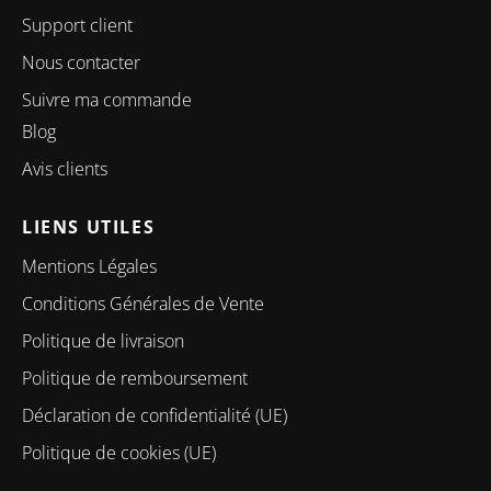
Support client
Nous contacter
Suivre ma commande
Blog
Avis clients
LIENS UTILES
Mentions Légales
Conditions Générales de Vente
Politique de livraison
Politique de remboursement
Déclaration de confidentialité (UE)
Politique de cookies (UE)