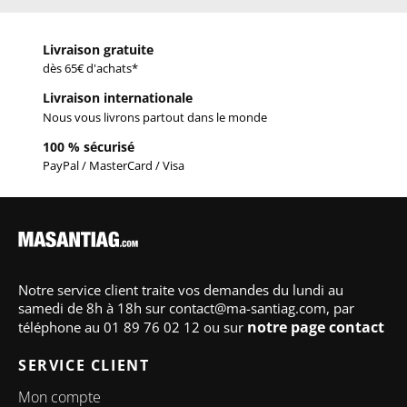
Livraison gratuite
dès 65€ d'achats*
Livraison internationale
Nous vous livrons partout dans le monde
100 % sécurisé
PayPal / MasterCard / Visa
Notre service client traite vos demandes du lundi au
samedi de 8h à 18h sur contact@ma-santiag.com, par
notre page contact
téléphone au 01 89 76 02 12 ou sur
SERVICE CLIENT
Mon compte