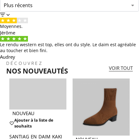
Moyennes.
Jérôme
Le rendu western est top, elles ont du style. Le daim est agréable
au toucher et bien fini.
Audrey
DÉCOUVREZ
VOIR TOUT
NOS NOUVEAUTÉS
NOUVEAU
Ajouter à la liste de
souhaits
SANTIAG EN DAIM KAKI