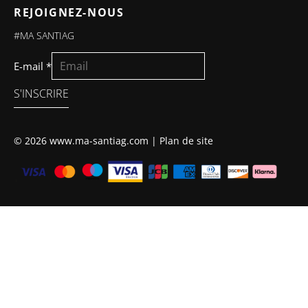
REJOIGNEZ-NOUS
#MA SANTIAG
E-mail
*
S'INSCRIRE
© 2026 www.ma-santiag.com |
Plan de site